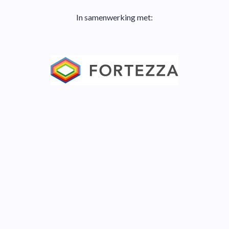
In samenwerking met: