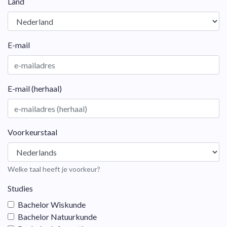
Land
E-mail
E-mail (herhaal)
Voorkeurstaal
Welke taal heeft je voorkeur?
Studies
Bachelor Wiskunde
Bachelor Natuurkunde