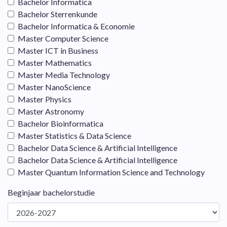
Bachelor Informatica
Bachelor Sterrenkunde
Bachelor Informatica & Economie
Master Computer Science
Master ICT in Business
Master Mathematics
Master Media Technology
Master NanoScience
Master Physics
Master Astronomy
Bachelor Bioinformatica
Master Statistics & Data Science
Bachelor Data Science & Artificial Intelligence
Bachelor Data Science & Artificial Intelligence
Master Quantum Information Science and Technology
Beginjaar bachelorstudie