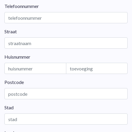
Telefoonnummer
Straat
Huisnummer
Postcode
Stad