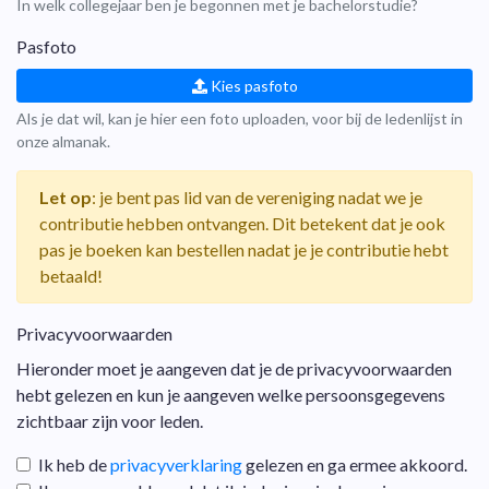
In welk collegejaar ben je begonnen met je bachelorstudie?
Pasfoto
Kies pasfoto
Als je dat wil, kan je hier een foto uploaden, voor bij de ledenlijst in
onze almanak.
Let op
: je bent pas lid van de vereniging nadat we je
contributie hebben ontvangen. Dit betekent dat je ook
pas je boeken kan bestellen nadat je je contributie hebt
betaald!
Privacyvoorwaarden
Hieronder moet je aangeven dat je de privacyvoorwaarden
hebt gelezen en kun je aangeven welke persoonsgegevens
zichtbaar zijn voor leden.
Ik heb de
privacyverklaring
gelezen en ga ermee akkoord.