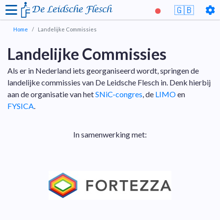
De Leidsche Flesch
🇬🇧
Home
Landelijke Commissies
Landelijke Commissies
Als er in Nederland iets georganiseerd wordt, springen de
landelijke commissies van De Leidsche Flesch in. Denk hierbij
aan de organisatie van het
SNiC-congres
, de
LIMO
en
FYSICA
.
In samenwerking met: