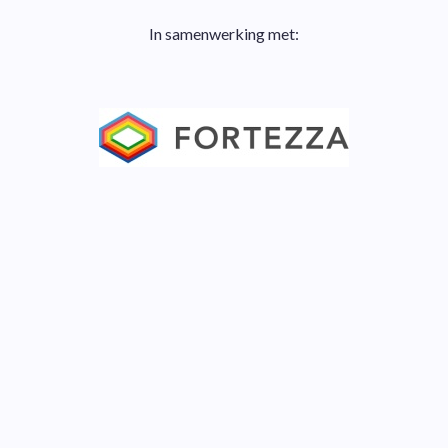
In samenwerking met: