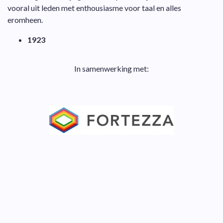
vooral uit leden met enthousiasme voor taal en alles
eromheen.
1923
In samenwerking met: